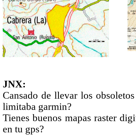
JNX:
Cansado de llevar los obsoletos
limitaba garmin?
Tienes buenos mapas raster digi
en tu gps?