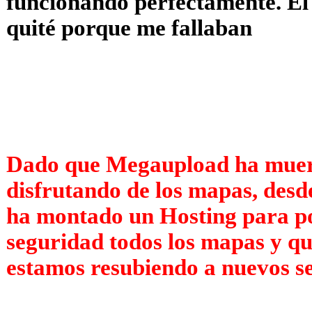
funcionando perfectamente. El 
quité porque me fallaban
Dado que Megaupload ha muert
disfrutando de los mapas, desd
ha montado un Hosting para p
seguridad todos los mapas y qu
estamos resubiendo a nuevos se