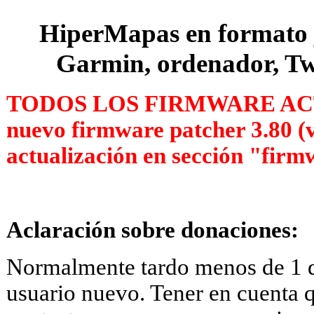
HiperMapas en formato 
Garmin, ordenador, 
TODOS LOS FIRMWARE ACT
nuevo firmware patcher 3.80 (v
actualización en sección "firm
Aclaración sobre donaciones:
Normalmente tardo menos de 1 dí
usuario nuevo. Tener en cuenta 