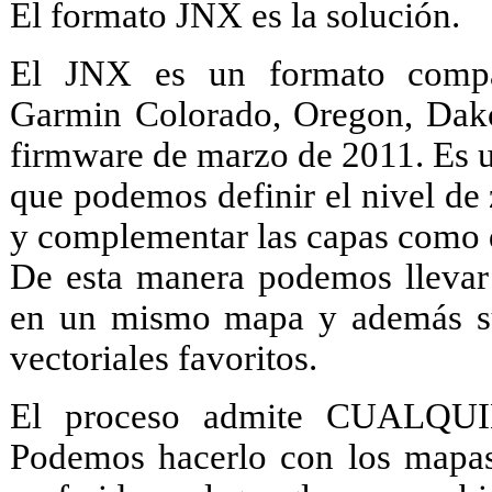
El formato JNX es la solución.
El JNX es un formato compat
Garmin Colorado, Oregon, Dako
firmware de marzo de 2011. Es 
que podemos definir el nivel de
y complementar las capas como
De esta manera podemos llevar 
en un mismo mapa y además su
vectoriales favoritos.
El proceso admite CUALQUIE
Podemos hacerlo con los mapas