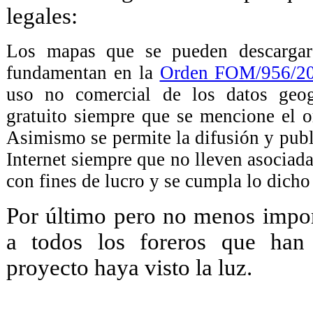
legales:
Los mapas que se pueden descarg
fundamentan en la
Orden FOM/956/2
uso no comercial de los datos geog
gratuito siempre que se mencione el 
Asimismo se permite la difusión y publ
Internet siempre que no lleven asociad
con fines de lucro y se cumpla lo dicho
Por último pero no menos import
a todos los foreros que han
proyecto haya visto la luz.