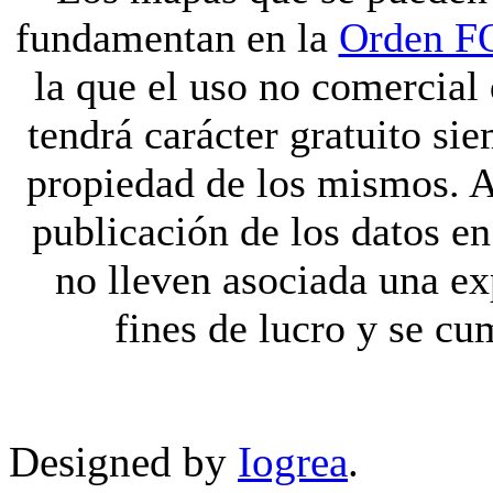
fundamentan en la
Orden F
la que el uso no comercial
tendrá carácter gratuito si
propiedad de los mismos. A
publicación de los datos en
no lleven asociada una ex
fines de lucro y se cu
Designed by
Iogrea
.