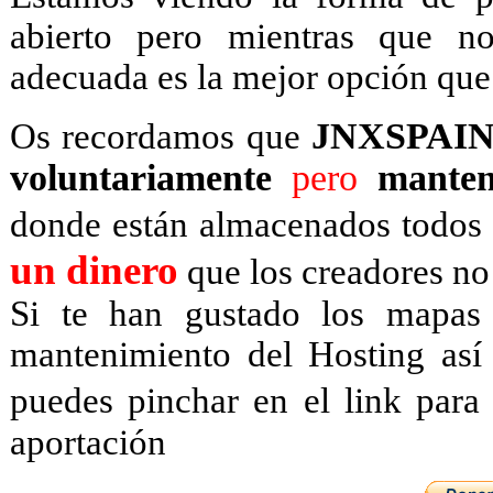
abierto pero mientras que 
adecuada es la mejor opción que
JNXSPAIN h
Os recordamos que
voluntariamente
pero
manten
donde están almacenados todos 
un dinero
que los creadores no
Si te han gustado los mapas 
mantenimiento del Hosting as
puedes pinchar en el link para
aportación