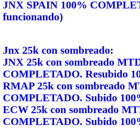
JNX SPAIN 100% COMPLET
funcionando)
Jnx 25k con sombreado:
JNX 25k con sombreado MT
COMPLETADO. Resubido 1
RMAP 25k con sombreado 
COMPLETADO. Subido 10
ECW 25k con sombreado M
COMPLETADO. Subido 10