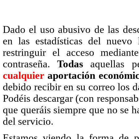
Dado el uso abusivo de las des
en las estadísticas del nuevo
restringuir el acceso mediant
contraseña.
Todas
aquellas p
cualquier
aportación económic
debido recibir en su correo los d
Podéis descargar (con responsab
que queráis siempre que no se 
del servicio.
Estamos viendo la forma de po