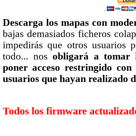
.
Descarga los mapas con moder
bajas demasiados ficheros colaps
impedirás que otros usuarios 
todo... nos
obligará a tomar 
poner acceso restringido con
usuarios que hayan realizado 
Todos los firmware actualizad