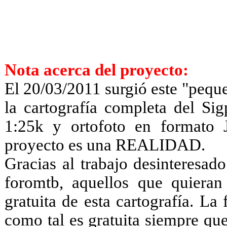
Nota acerca del proyecto:
El
20/03/2011 surgió este "pequ
la cartografía completa del Si
1:25k y ortofoto en formato 
proyecto es una REALIDAD.
Gracias al trabajo desinteresad
foromtb, aquellos que quiera
gratuita de esta cartografía.
La 
como tal es gratuita siempre que