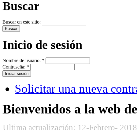
Buscar
Buscar en este sitio:
Inicio de sesión
Nombre de usuario:
*
Contraseña:
*
Solicitar una nueva cont
Bienvenidos a la web de
Ultima actualización: 12-Febrero- 2018