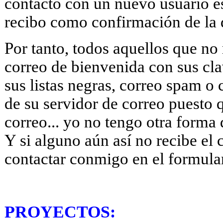
contacto con un nuevo usuario e
recibo como confirmación de la 
Por tanto, todos aquellos que no 
correo de bienvenida con sus cl
sus listas negras, correo spam o
de su servidor de correo puesto 
correo... yo no tengo otra forma 
Y si alguno aún así no recibe el
contactar conmigo en el formular
PROYECTOS: